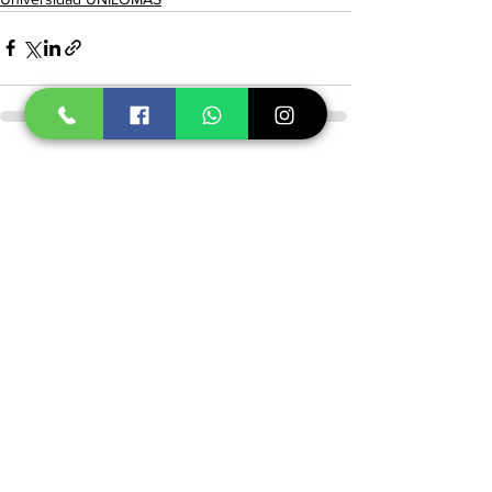
Ver todo
Entradas recientes