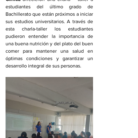
estudiantes del último grado de 
Bachillerato que están próximos a iniciar 
sus estudios universitarios. A través de 
esta charla-taller los estudiantes 
pudieron entender la importancia de 
una buena nutrición y del plato del buen 
comer para mantener una salud en 
óptimas condiciones y garantizar un 
desarrollo integral de sus personas.