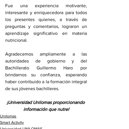
Fue una experiencia motivante, 
interesante y enriquecedora para todos 
los presentes quienes, a través de 
preguntas y comentarios, lograron un 
aprendizaje significativo en materia 
nutricional.
Agradecemos ampliamente a las 
autoridades de gobierno y del 
Bachillerato Guillermo Haro por 
brindarnos su confianza, esperando 
haber contribuido a la formación integral 
de sus jóvenes bachilleres.
¡Universidad Unilomas proporcionando 
información que nutre!
Unilomas
Smart Activity
Universidad UNILOMAS