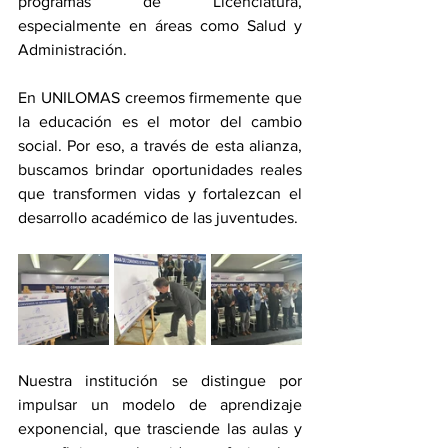
programas de Licenciatura, 
especialmente en áreas como Salud y 
Administración.
En UNILOMAS creemos firmemente que 
la educación es el motor del cambio 
social. Por eso, a través de esta alianza, 
buscamos brindar oportunidades reales 
que transformen vidas y fortalezcan el 
desarrollo académico de las juventudes.
Nuestra institución se distingue por 
impulsar un modelo de aprendizaje 
exponencial, que trasciende las aulas y 