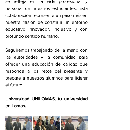
se refleja en la vida profesional y 
personal de nuestros estudiantes. Esta 
colaboración representa un paso más en 
nuestra misión de construir un entorno 
educativo innovador, inclusivo y con 
profundo sentido humano.
Seguiremos trabajando de la mano con 
las autoridades y la comunidad para 
ofrecer una educación de calidad que 
responda a los retos del presente y 
prepare a nuestros alumnos para liderar 
el futuro.
Universidad UNILOMAS, tu universidad 
en Lomas.