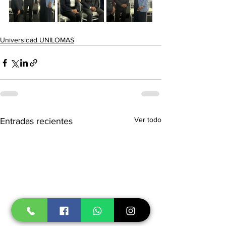
Universidad UNILOMAS
Ver todo
Entradas recientes