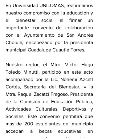
En Universidad UNILOMAS, reafirmamos 
nuestro compromiso con la educación y 
el bienestar social al firmar un 
importante convenio de colaboración 
con el Ayuntamiento de San Andrés 
Cholula, encabezado por la presidenta 
municipal Guadalupe Cuautle Torres.
Nuestro rector, el Mtro. Víctor Hugo 
Toledo Minutti, participó en este acto 
acompañado por la Lic. Nohemí Azcatl 
Cortés, Secretaria del Bienestar, y la 
Mtra. Raquel Zacatzi Fragoso, Presidenta 
de la Comisión de Educación Pública, 
Actividades Culturales, Deportivas y 
Sociales. Este convenio permitirá que 
más de 200 estudiantes del municipio 
accedan a becas educativas en 