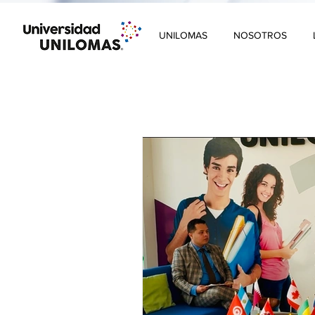
UNILOMAS
NOSOTROS