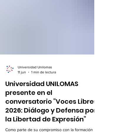
Universidad Unilomas
11 jun
1 min de lectura
Universidad UNILOMAS
presente en el
conversatorio "Voces Libres
2026: Diálogo y Defensa por
la Libertad de Expresión"