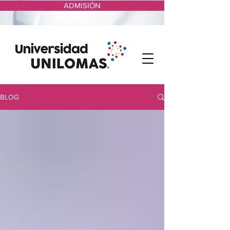
ADMISIÓN
BLOG