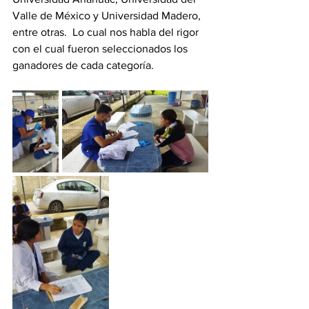
Valle de México y Universidad Madero, 
entre otras.  Lo cual nos habla del rigor 
con el cual fueron seleccionados los 
ganadores de cada categoría.