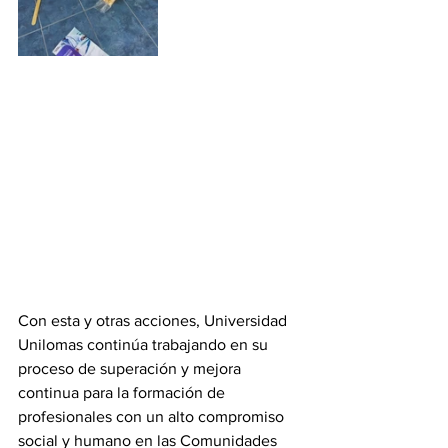
Con esta y otras acciones, Universidad 
Unilomas continúa trabajando en su 
proceso de superación y mejora 
continua para la formación de 
profesionales con un alto compromiso 
social y humano en las Comunidades 