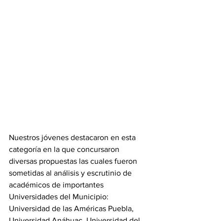
Nuestros jóvenes destacaron en esta 
categoría en la que concursaron 
diversas propuestas las cuales fueron 
sometidas al análisis y escrutinio de 
académicos de importantes 
Universidades del Municipio: 
Universidad de las Américas Puebla, 
Universidad Anáhuac, Universidad del 