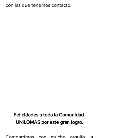
con las que tenemos contacto.
Felicidades a toda la Comunidad 
UNILOMAS por este gran logro.
Compartimos con mucho orgullo la 