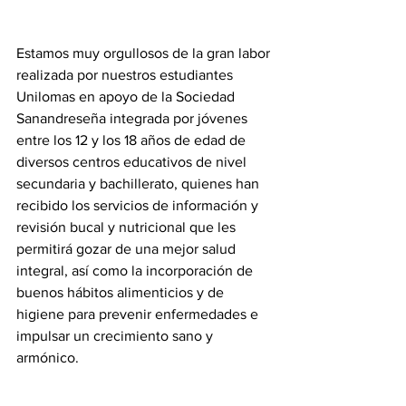
Estamos muy orgullosos de la gran labor 
realizada por nuestros estudiantes 
Unilomas en apoyo de la Sociedad 
Sanandreseña integrada por jóvenes 
entre los 12 y los 18 años de edad de 
diversos centros educativos de nivel 
secundaria y bachillerato, quienes han 
recibido los servicios de información y 
revisión bucal y nutricional que les 
permitirá gozar de una mejor salud 
integral, así como la incorporación de 
buenos hábitos alimenticios y de 
higiene para prevenir enfermedades e 
impulsar un crecimiento sano y 
armónico.