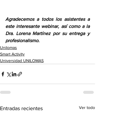
Agradecemos a todos los asistentes a 
este interesante webinar, así como a la 
Dra. Lorena Martínez por su entrega y 
profesionalismo.
Unilomas
Smart Activity
Universidad UNILOMAS
Ver todo
Entradas recientes