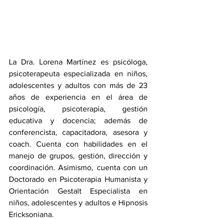
La Dra. Lorena Martínez es psicóloga, 
psicoterapeuta especializada en niños, 
adolescentes y adultos con más de 23 
años de experiencia en el área de 
psicología, psicoterapia, gestión 
educativa y docencia; además de 
conferencista, capacitadora, asesora y 
coach. Cuenta con habilidades en el 
manejo de grupos, gestión, dirección y 
coordinación. Asimismo, cuenta con un 
Doctorado en Psicoterapia Humanista y 
Orientación Gestalt Especialista en 
niños, adolescentes y adultos e Hipnosis 
Ericksoniana.